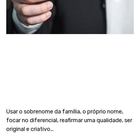
Usar o sobrenome da família, o próprio nome,
focar no diferencial, reafirmar uma qualidade, ser
original e criativo…