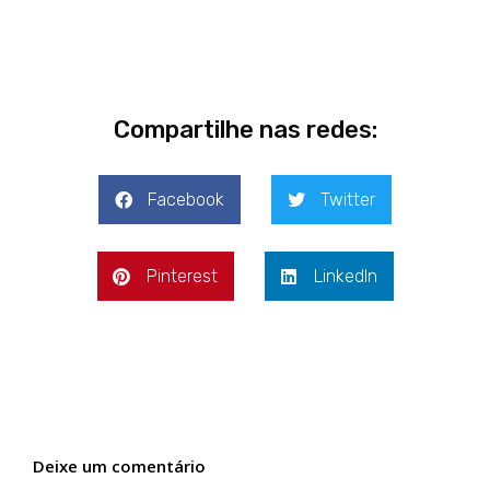
Compartilhe nas redes:
Facebook
Twitter
Pinterest
LinkedIn
Deixe um comentário