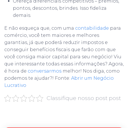
Ofereça diferenciais competitivos – prêmios,
pontos, descontos, brindes. Isso fideliza
demais.
E não esqueça que, com uma
contabilidade
para
comércio, você tem maiores e melhores
garantias, já que poderá reduzir impostos e
conseguir benefícios fiscais que farão com que
você consiga maior capital para seu negócio! Viu
que interessante todas essas informações? Agora,
é hora de
conversarmos
melhor! Nos diga, como
podemos te ajudar?! Fonte:
Abrir um Negócio
Lucrativo
Classifique nosso post post