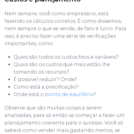
Nem sempre, você como empresário, está
fazendo os cálculos corretos. É como dissemos,
nem sempre o que se vende, de fato é lucro. Para
isso, é preciso fazer uma série de verificações
importantes, como:
Quais são todos os custos fixos e variáveis?
Quais são os custos que mais estão lhe
tomando os recursos?
É possível reduzir? Onde?
Como está a precificação?
Onde está o
ponto de equilíbrio
?
Observe que são muitas coisas a serem
analisadas, para só então se começar a fazer um
planejamento coerente para o sucesso. Você só
saberá como vender mais gastando menos, se