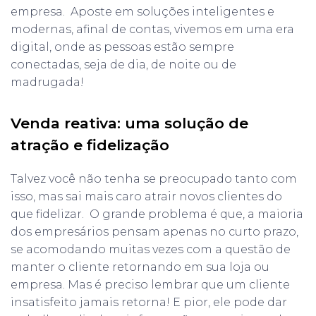
empresa. Aposte em soluções inteligentes e
modernas, afinal de contas, vivemos em uma era
digital, onde as pessoas estão sempre
conectadas, seja de dia, de noite ou de
madrugada!
Venda reativa: uma solução de
atração e fidelização
Talvez você não tenha se preocupado tanto com
isso, mas sai mais caro atrair novos clientes do
que fidelizar. O grande problema é que, a maioria
dos empresários pensam apenas no curto prazo,
se acomodando muitas vezes com a questão de
manter o cliente retornando em sua loja ou
empresa. Mas é preciso lembrar que um cliente
insatisfeito jamais retorna! E pior, ele pode dar