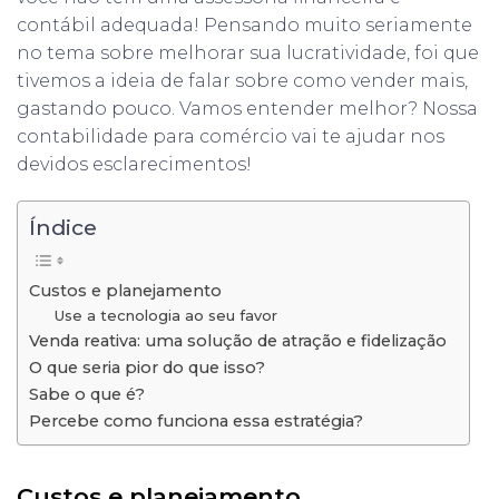
contábil adequada! Pensando muito seriamente
no tema sobre melhorar sua lucratividade, foi que
tivemos a ideia de falar sobre como vender mais,
gastando pouco. Vamos entender melhor? Nossa
contabilidade para comércio vai te ajudar nos
devidos esclarecimentos!
Índice
Custos e planejamento
Use a tecnologia ao seu favor
Venda reativa: uma solução de atração e fidelização
O que seria pior do que isso?
Sabe o que é?
Percebe como funciona essa estratégia?
Custos e planejamento