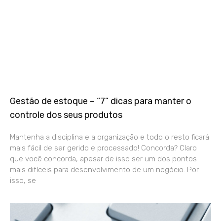
Gestão de estoque – “7” dicas para manter o
controle dos seus produtos
Mantenha a disciplina e a organização e todo o resto ficará
mais fácil de ser gerido e processado! Concorda? Claro
que você concorda, apesar de isso ser um dos pontos
mais difíceis para desenvolvimento de um negócio. Por
isso, se