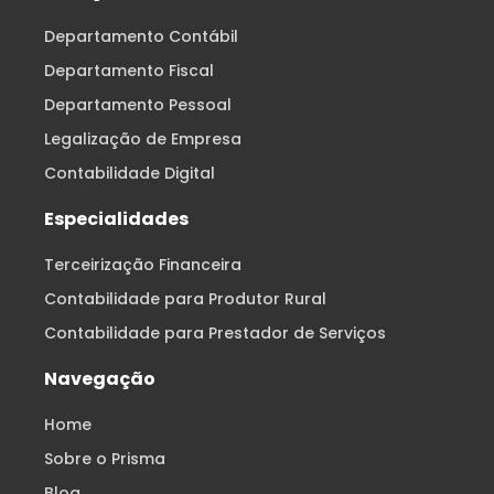
Departamento Contábil
Departamento Fiscal
Departamento Pessoal
Legalização de Empresa
Contabilidade Digital
Especialidades
Terceirização Financeira
Contabilidade para Produtor Rural
Contabilidade para Prestador de Serviços
Navegação
Home
Sobre o Prisma
Blog