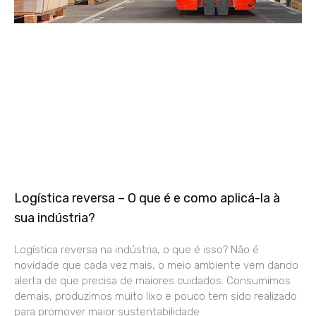
Logística reversa – O que é e como aplicá-la à
sua indústria?
Logística reversa na indústria, o que é isso? Não é
novidade que cada vez mais, o meio ambiente vem dando
alerta de que precisa de maiores cuidados. Consumimos
demais, produzimos muito lixo e pouco tem sido realizado
para promover maior sustentabilidade