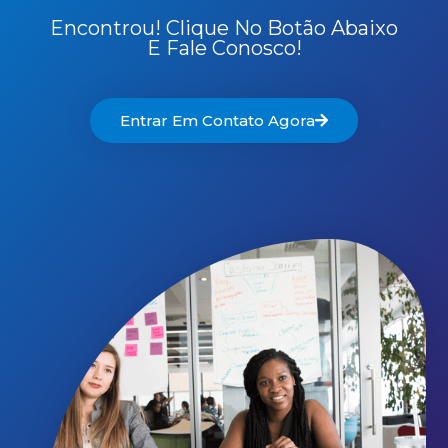
Encontrou! Clique No Botão Abaixo
E Fale Conosco!
Entrar Em Contato Agora