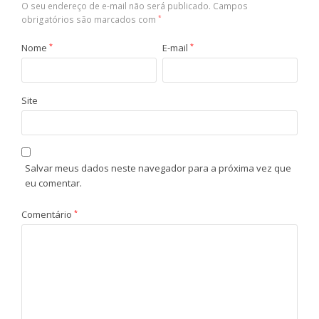
O seu endereço de e-mail não será publicado.
Campos
obrigatórios são marcados com
*
Nome
*
E-mail
*
Site
Salvar meus dados neste navegador para a próxima vez que
eu comentar.
Comentário
*