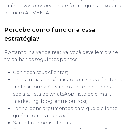
mais novos prospectos, de forma que seu volume
de lucro AUMENTA.
Percebe como funciona essa
estratégia?
Portanto, na venda reativa, você deve lembrar e
trabalhar os seguintes pontos:
Conheça seus clientes;
Tenha uma aproximação com seus clientes (a
melhor forma é usando a internet, redes
sociais, lista de whatsApp, lista de e-mail,
marketing, blog, entre outros);
Tenha bons argumentos para que o cliente
queira comprar de você;
Saiba fazer boas ofertas;