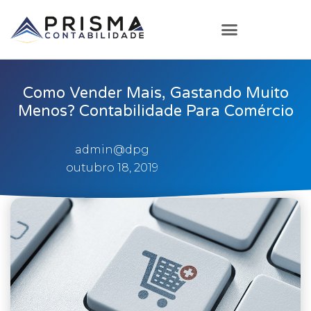
Como Vender Mais, Gastando Muito
Menos? Contabilidade Para Comércio
admin@dpg
outubro 18, 2019