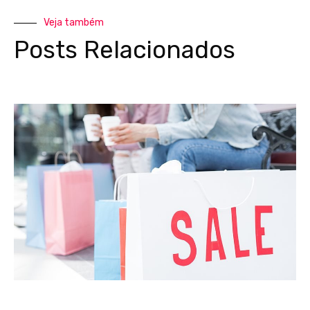
Veja também
Posts Relacionados