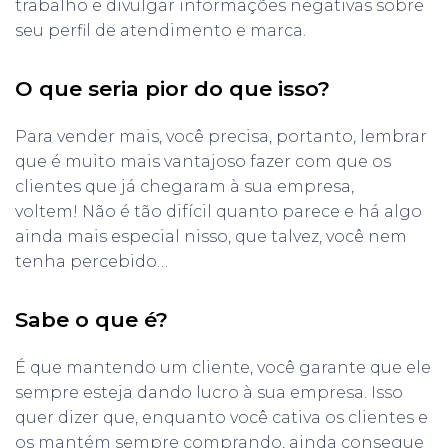
trabalho e divulgar informações negativas sobre
seu perfil de atendimento e marca.
O que seria pior do que isso?
Para vender mais, você precisa, portanto, lembrar
que é muito mais vantajoso fazer com que os
clientes que já chegaram à sua empresa,
voltem! Não é tão difícil quanto parece e há algo
ainda mais especial nisso, que talvez, você nem
tenha percebido…
Sabe o que é?
É que mantendo um cliente, você garante que ele
sempre esteja dando lucro à sua empresa. Isso
quer dizer que, enquanto você cativa os clientes e
os mantém sempre comprando, ainda consegue