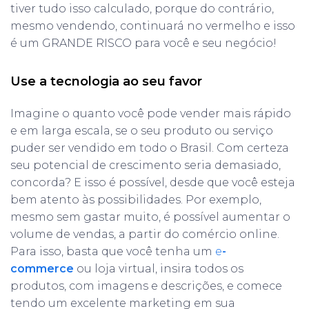
tiver tudo isso calculado, porque do contrário,
mesmo vendendo, continuará no vermelho e isso
é um GRANDE RISCO para você e seu negócio!
Use a tecnologia ao seu favor
Imagine o quanto você pode vender mais rápido
e em larga escala, se o seu produto ou serviço
puder ser vendido em todo o Brasil. Com certeza
seu potencial de crescimento seria demasiado,
concorda? E isso é possível, desde que você esteja
bem atento às possibilidades. Por exemplo,
mesmo sem gastar muito, é possível aumentar o
volume de vendas, a partir do comércio online.
Para isso, basta que você tenha um
e
-
commerce
ou loja virtual, insira todos os
produtos, com imagens e descrições, e comece
tendo um excelente marketing em sua