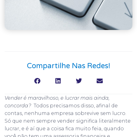
Compartilhe Nas Redes!
Vender é maravilhoso, e lucrar mais ainda,
concorda?
Todos precisamos disso, afinal de
contas, nenhuma empresa sobrevive sem lucro.
Só que nem sempre vender significa literalmente
lucrar, e é aí que a coisa fica muito feia, quando
você não tem uma assessoria financeira e