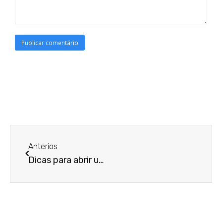
Anterios
Dicas para abrir uma pequena empresa