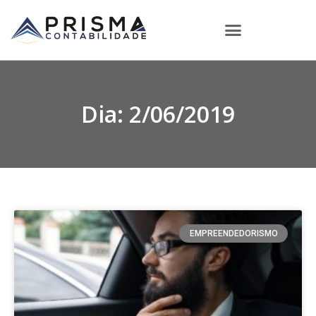
Dia: 2/06/2019
EMPREENDEDORISMO