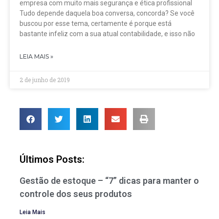
empresa com muito mais segurança e ética profissional
Tudo depende daquela boa conversa, concorda? Se você
buscou por esse tema, certamente é porque está
bastante infeliz com a sua atual contabilidade, e isso não
LEIA MAIS »
2 de junho de 2019
Últimos Posts:
Gestão de estoque – “7” dicas para manter o
controle dos seus produtos
Leia Mais