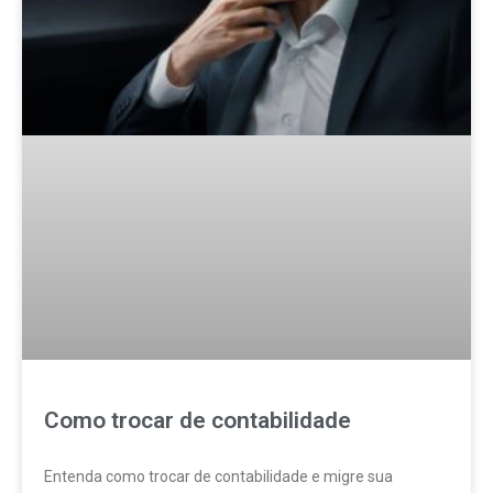
Como trocar de contabilidade
Entenda como trocar de contabilidade e migre sua