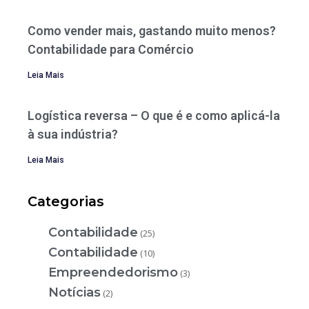
Como vender mais, gastando muito menos?
Contabilidade para Comércio
Leia Mais
Logística reversa – O que é e como aplicá-la
à sua indústria?
Leia Mais
Categorias
Contabilidade
(25)
Contabilidade
(10)
Empreendedorismo
(3)
Notícias
(2)