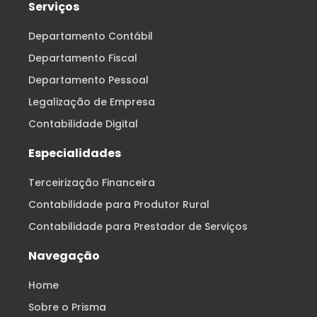
Serviços
Departamento Contábil
Departamento Fiscal
Departamento Pessoal
Legalização de Empresa
Contabilidade Digital
Especialidades
Terceirização Financeira
Contabilidade para Produtor Rural
Contabilidade para Prestador de Serviços
Navegação
Home
Sobre o Prisma