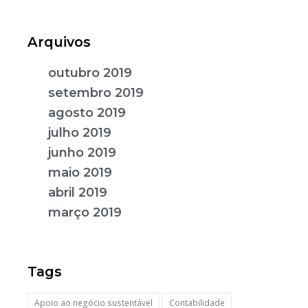
Arquivos
outubro 2019
setembro 2019
agosto 2019
julho 2019
junho 2019
maio 2019
abril 2019
março 2019
Tags
Apoio ao negócio sustentável
Contabilidade