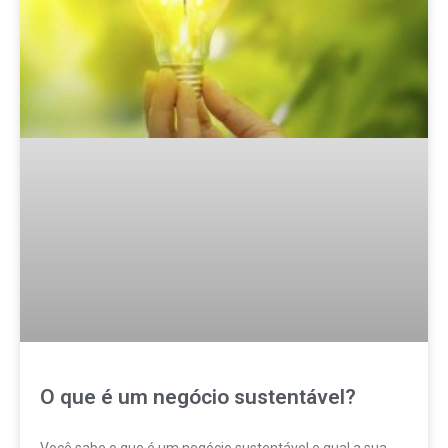
O que é um negócio sustentável?