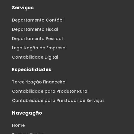
Serviços
Departamento Contábil
Departamento Fiscal
Departamento Pessoal
Legalização de Empresa
Contabilidade Digital
Especialidades
Terceirização Financeira
Contabilidade para Produtor Rural
Contabilidade para Prestador de Serviços
Navegação
Home