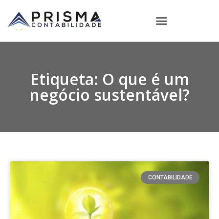
Etiqueta: O que é um
negócio sustentável?
CONTABILIDADE