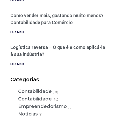
Leia Mais
Como vender mais, gastando muito menos?
Contabilidade para Comércio
Leia Mais
Logística reversa – O que é e como aplicá-la
à sua indústria?
Leia Mais
Categorias
Contabilidade
(25)
Contabilidade
(10)
Empreendedorismo
(3)
Notícias
(2)