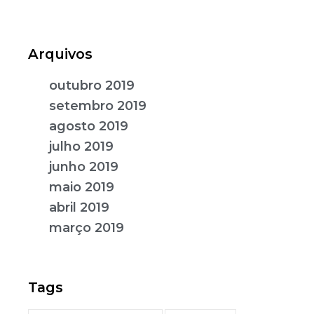
Arquivos
outubro 2019
setembro 2019
agosto 2019
julho 2019
junho 2019
maio 2019
abril 2019
março 2019
Tags