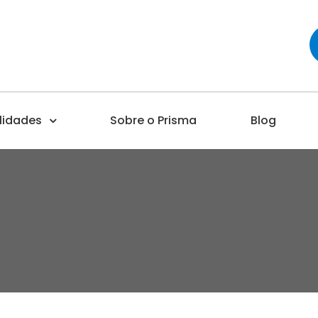
lidades
Sobre o Prisma
Blog