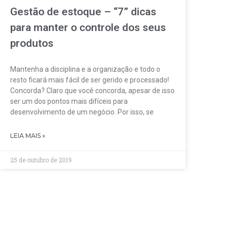
Gestão de estoque – “7” dicas
para manter o controle dos seus
produtos
Mantenha a disciplina e a organização e todo o
resto ficará mais fácil de ser gerido e processado!
Concorda? Claro que você concorda, apesar de isso
ser um dos pontos mais difíceis para
desenvolvimento de um negócio. Por isso, se
LEIA MAIS »
25 de outubro de 2019