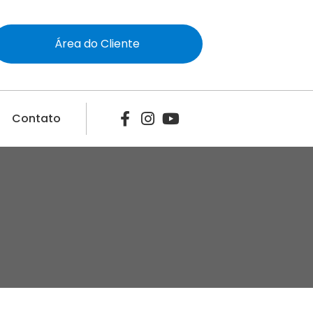
Área do Cliente
Contato