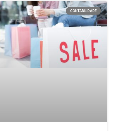
CONTABILIDADE