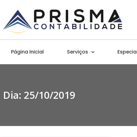
Página Inicial
Serviços
Especia
Dia: 25/10/2019