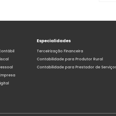
Especialidades
ontábil
Terceirização Financeira
iscal
Contabilidade para Produtor Rural
essoal
Contabilidade para Prestador de Serviço
 Empresa
gital