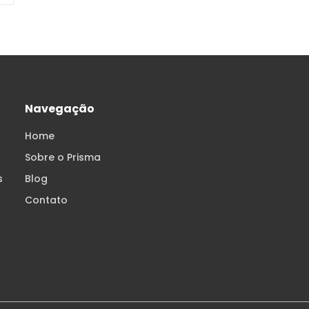
Navegação
Home
Sobre o Prisma
s
Blog
Contato