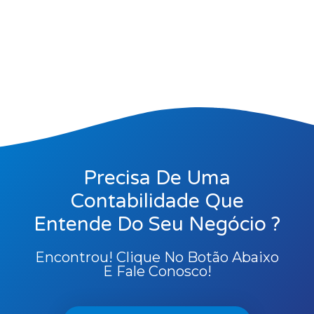
Precisa De Uma
Contabilidade Que
Entende Do Seu Negócio ?
Encontrou! Clique No Botão Abaixo
E Fale Conosco!