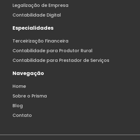
Legalização de Empresa
Contabilidade Digital
Especialidades
Terceirização Financeira
Contabilidade para Produtor Rural
Contabilidade para Prestador de Serviços
Navegação
Home
Sobre o Prisma
Blog
Contato