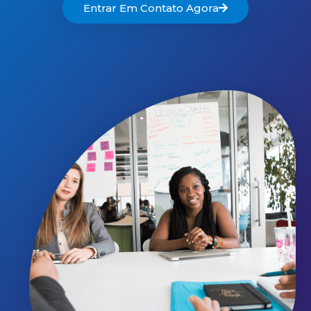
Entrar Em Contato Agora