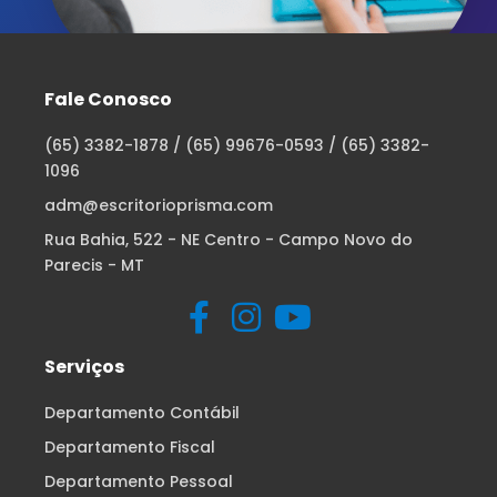
Fale Conosco
(65) 3382-1878 / (65) 99676-0593 / (65) 3382-
1096
adm@escritorioprisma.com
Rua Bahia, 522 - NE Centro - Campo Novo do
Parecis - MT
Serviços
Departamento Contábil
Departamento Fiscal
Departamento Pessoal