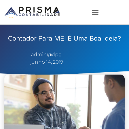
Contador Para MEI É Uma Boa Ideia?
admin@dpg
junho 14, 2019