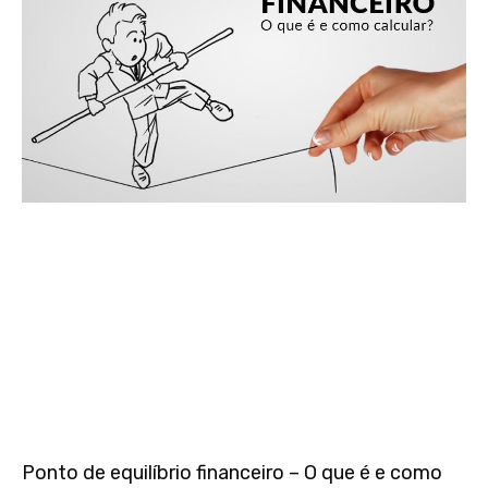
Ponto de equilíbrio financeiro – O que é e como