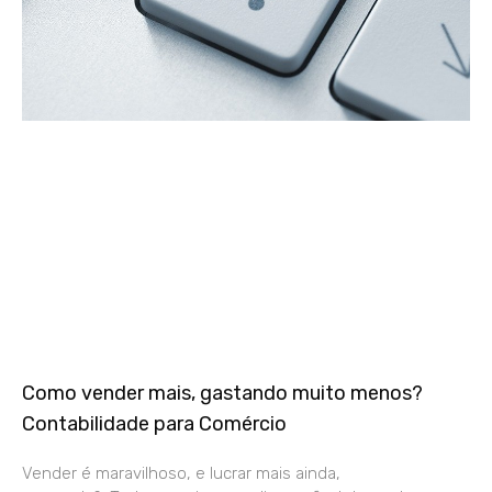
Como vender mais, gastando muito menos?
Contabilidade para Comércio
Vender é maravilhoso, e lucrar mais ainda,