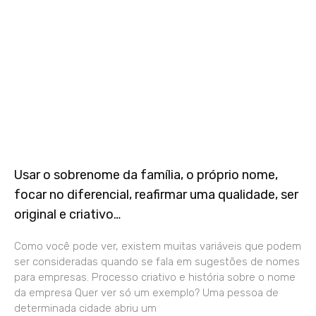
Usar o sobrenome da família, o próprio nome,
focar no diferencial, reafirmar uma qualidade, ser
original e criativo…
Como você pode ver, existem muitas variáveis que podem
ser consideradas quando se fala em sugestões de nomes
para empresas. Processo criativo e história sobre o nome
da empresa Quer ver só um exemplo? Uma pessoa de
determinada cidade abriu um