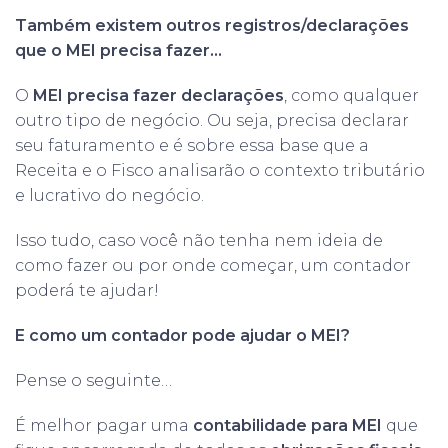
Também existem outros registros/declarações
que o MEI precisa fazer…
O
MEI precisa fazer declarações
, como qualquer
outro tipo de negócio. Ou seja, precisa declarar
seu faturamento e é sobre essa base que a
Receita e o Fisco analisarão o contexto tributário
e lucrativo do negócio.
Isso tudo, caso você não tenha nem ideia de
como fazer ou por onde começar, um contador
poderá te ajudar!
E como um contador pode ajudar o MEI?
Pense o seguinte…
É melhor pagar uma
contabilidade para MEI
que