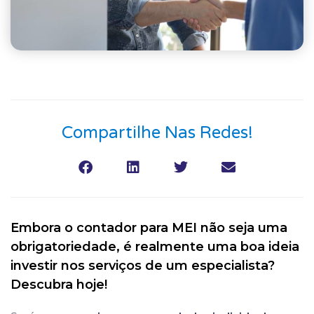
Compartilhe Nas Redes!
Embora o contador para MEI não seja uma
obrigatoriedade, é realmente uma boa ideia
investir nos serviços de um especialista?
Descubra hoje!