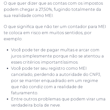
O que quer dizer que as contas com os impostos
podem chegar a 27,50%, fugindo totalmente da
sua realidade como MEI.
O que significa que não ter um contador para MEI
te coloca em risco em muitos sentidos, por
exemplo:
Você pode ter de pagar multas e arcar com
juros simplesmente porque não se atentou a
esses critérios importantíssimos.
Você pode ter seu registro como MEI
cancelado, perdendo a autoridade do CNPJ,
por se manter enquadrado em um regime
que não condiz com a realidade de
faturamento.
Entre outros problemas que podem virar uma
verdadeira bola de neve.