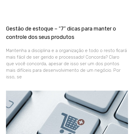
Gestão de estoque – “7” dicas para manter o
controle dos seus produtos
Mantenha a disciplina e a organização e todo o resto ficará
mais fácil de ser gerido e processado! Concorda? Claro
que você concorda, apesar de isso ser um dos pontos
mais difíceis para desenvolvimento de um negócio. Por
isso, se