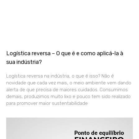
Logística reversa – O que é e como aplicá-la à
sua indústria?
Logística reversa na indústria, o que é isso? Não é
novidade que cada vez mais, o meio ambiente vem dando
alerta de que precisa de maiores cuidados. Consumimos
demais, produzimos muito lixo e pouco tem sido realizado
para promover maior sustentabilidade