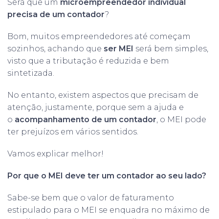
Será que um
microempreendedor individual
precisa de um contador
?
Bom, muitos empreendedores até começam
sozinhos, achando que
ser MEI
será bem simples,
visto que a tributação é reduzida e bem
sintetizada.
No entanto, existem aspectos que precisam de
atenção, justamente, porque sem a ajuda e
o
acompanhamento de um contador
, o MEI pode
ter prejuízos em vários sentidos.
Vamos explicar melhor!
Por que o MEI deve ter um contador ao seu lado?
Sabe-se bem que o valor de faturamento
estipulado para o MEI se enquadra no máximo de