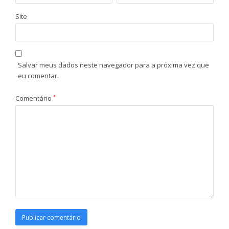
Site
Salvar meus dados neste navegador para a próxima vez que
eu comentar.
Comentário
*