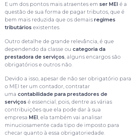
E um dos pontos mais atraentes em
ser MEI
é a
questão de sua forma de pagar tributos, que é
bem mais reduzida que os demais
regimes
tributários
existentes.
Outro detalhe de grande relevância, é que
dependendo da classe ou
categoria da
prestadora de serviços
, alguns encargos são
obrigatórios e outros não.
Devido a isso, apesar de não ser obrigatório para
o MEI ter um contador, contratar
uma
contabilidade para prestadores de
serviços
é essencial; pois, dentre as várias
contribuições que ela pode dar à sua
empresa
MEI
, ela também vai analisar
minuciosamente cada tipo de imposto para
checar quanto à essa obrigatoriedade.