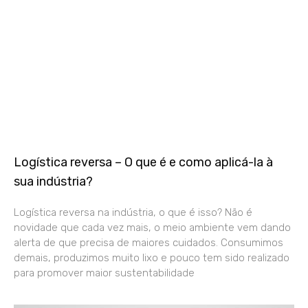
Logística reversa – O que é e como aplicá-la à
sua indústria?
Logística reversa na indústria, o que é isso? Não é
novidade que cada vez mais, o meio ambiente vem dando
alerta de que precisa de maiores cuidados. Consumimos
demais, produzimos muito lixo e pouco tem sido realizado
para promover maior sustentabilidade