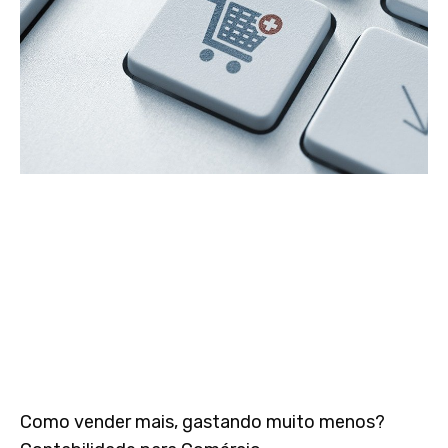
Como vender mais, gastando muito menos?