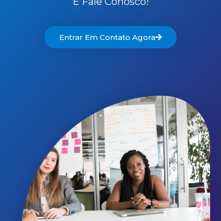
E Fale Conosco!
Entrar Em Contato Agora