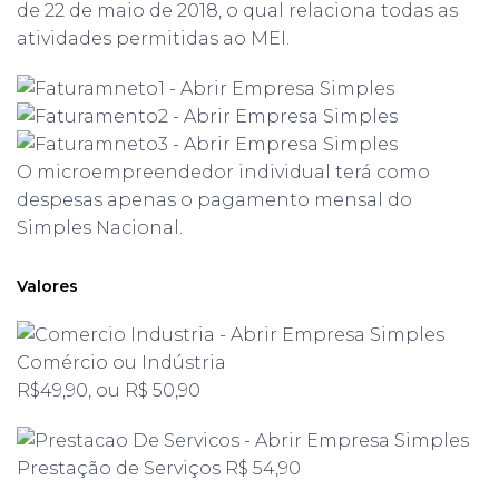
de 22 de maio de 2018, o qual relaciona todas as
atividades permitidas ao MEI.
O microempreendedor individual terá como
despesas apenas o pagamento mensal do
Simples Nacional.
Valores
Comércio ou Indústria
R$49,90, ou R$ 50,90
Prestação de Serviços R$ 54,90