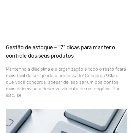
Gestão de estoque – “7” dicas para manter o
controle dos seus produtos
Mantenha a disciplina e a organização e todo o resto ficará
mais fácil de ser gerido e processado! Concorda? Claro
que você concorda, apesar de isso ser um dos pontos
mais difíceis para desenvolvimento de um negócio. Por
isso, se