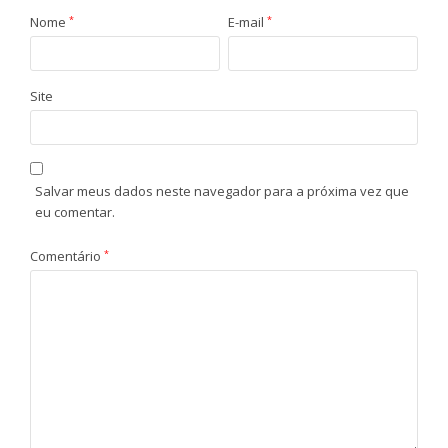
Nome
*
E-mail
*
Site
Salvar meus dados neste navegador para a próxima vez que
eu comentar.
Comentário
*