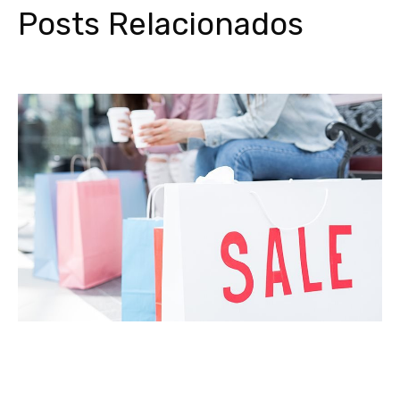
Posts Relacionados