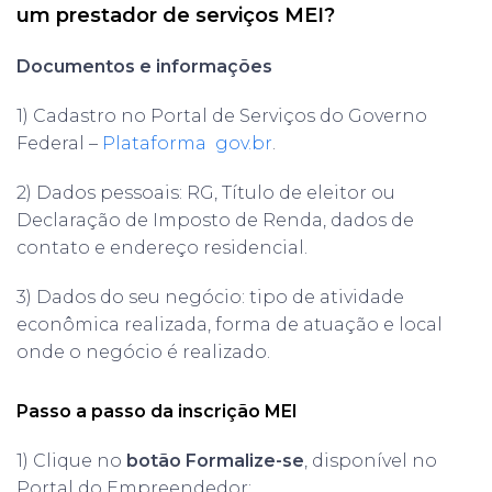
um prestador de serviços MEI?
Documentos e informações
1) Cadastro no Portal de Serviços do Governo
Federal –
Plataforma gov.br
.
2) Dados pessoais: RG, Título de eleitor ou
Declaração de Imposto de Renda, dados de
contato e endereço residencial.
3) Dados do seu negócio: tipo de atividade
econômica realizada, forma de atuação e local
onde o negócio é realizado.
Passo a passo da inscrição MEI
1) Clique no
botão Formalize-se
, disponível no
Portal do Empreendedor;