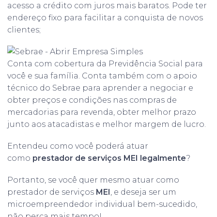
acesso a crédito com juros mais baratos. Pode ter
endereço fixo para facilitar a conquista de novos
clientes;
Conta com cobertura da Previdência Social para
você e sua família. Conta também com o apoio
técnico do Sebrae para aprender a negociar e
obter preços e condições nas compras de
mercadorias para revenda, obter melhor prazo
junto aos atacadistas e melhor margem de lucro.
Entendeu como você poderá atuar
como
prestador de serviços MEI legalmente
?
Portanto, se você quer mesmo atuar como
prestador de serviços
MEI
, e deseja ser um
microempreendedor individual bem-sucedido,
não perca mais tempo!