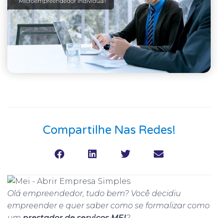
Compartilhe Nas Redes!
Olá empreendedor, tudo bem? Você decidiu
empreender e quer saber como se formalizar como
um
prestador de serviços MEI
?