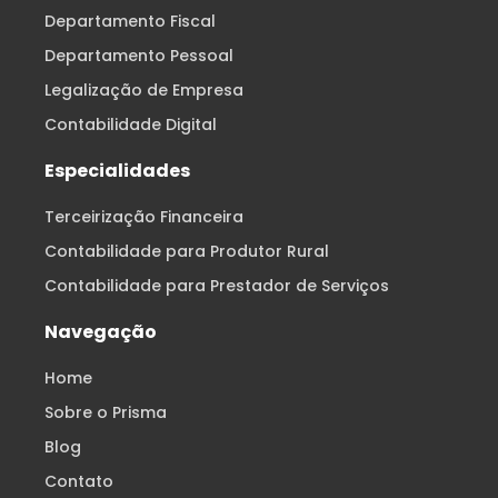
Departamento Fiscal
Departamento Pessoal
Legalização de Empresa
Contabilidade Digital
Especialidades
Terceirização Financeira
Contabilidade para Produtor Rural
Contabilidade para Prestador de Serviços
Navegação
Home
Sobre o Prisma
Blog
Contato