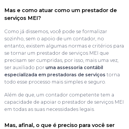
Mas e como atuar como um prestador de
serviços MEI?
Como já dissemos, você pode se formalizar
sozinho, sem o apoio de um contador, no
entanto, existem algumas normas e critérios para
se tornar um prestador de serviços MEI que
precisam ser cumpridas, por isso, mais uma vez,
ser auxiliado por
uma assessoria contábil
especializada em prestadoras de serviços
torna
todo esse processo mais simples e seguro.
Além de que, um contador competente tem a
capacidade de apoiar o prestador de serviços MEI
em todas as suas necessidades legais.
Mas, afinal, o que é preciso para você ser