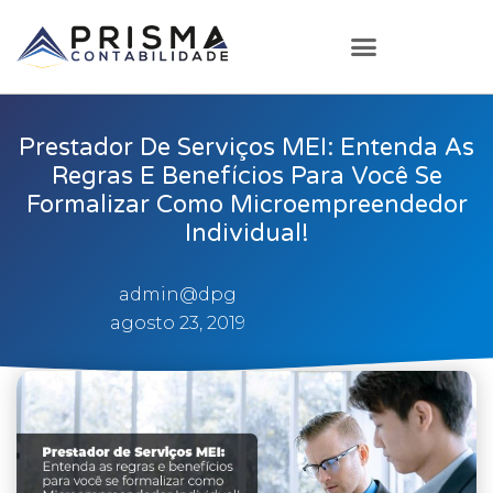
Prestador De Serviços MEI: Entenda As
Regras E Benefícios Para Você Se
Formalizar Como Microempreendedor
Individual!
admin@dpg
agosto 23, 2019