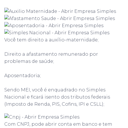
Você tem direito a auxílio-maternidade;
Direito a afastamento remunerado por
problemas de saúde;
Aposentadoria;
Sendo MEI, você é enquadrado no Simples
Nacional e ficará isento dos tributos federais
(Imposto de Renda, PIS, Cofins, IPI e CSLL);
Com CNPJ, pode abrir conta em banco e tem