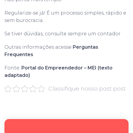
Regularize-se já! É um processo simples, rápido e
sem burocracia…
Se tiver dúvidas, consulte sempre um contador
Outras informações acesse
Perguntas
Frequentes
Fonte:
Portal do Empreendedor – MEI (texto
adaptado)
Classifique nosso post post