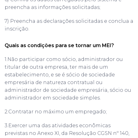
preencha as informações solicitadas;
7) Preencha as declarações solicitadas e conclua a
inscrição.
Quais as condições para se tornar um MEI?
1.Não participar como sócio, administrador ou
titular de outra empresa, ter mais de um
estabelecimento, e se é sócio de sociedade
empresária de natureza contratual ou
administrador de sociedade empresária, sócio ou
administrador em sociedade simples.
2.Contratar no máximo um empregado;
3.Exercer uma das atividades econômicas
previstas no Anexo XI, da Resolução CGSN nº 140,