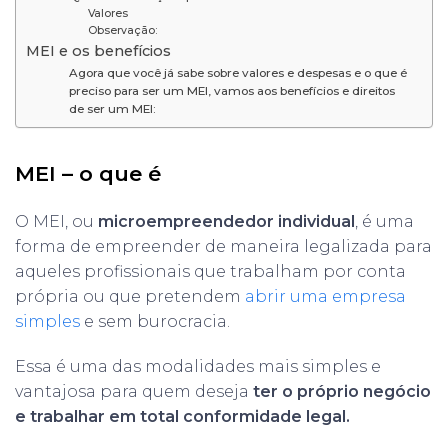
Valores
Observação:
MEI e os benefícios
Agora que você já sabe sobre valores e despesas e o que é
preciso para ser um MEI, vamos aos benefícios e direitos
de ser um MEI:
MEI – o que é
O MEI, ou
microempreendedor individual
, é uma
forma de empreender de maneira legalizada para
aqueles profissionais que trabalham por conta
própria ou que pretendem
abrir uma empresa
simples
e sem burocracia.
Essa é uma das modalidades mais simples e
vantajosa para quem deseja
ter o próprio negócio
e trabalhar em total conformidade legal.