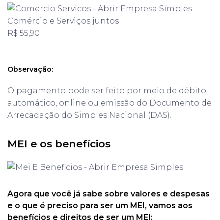
Comércio e Serviços juntos
R$ 55,90
Observação:
O pagamento pode ser feito por meio de débito
automático, online ou emissão do Documento de
Arrecadação do Simples Nacional (DAS).
MEI e os benefícios
Agora que você já sabe sobre valores e despesas
e o que é preciso para ser um MEI, vamos aos
benefícios e direitos de ser um MEI: