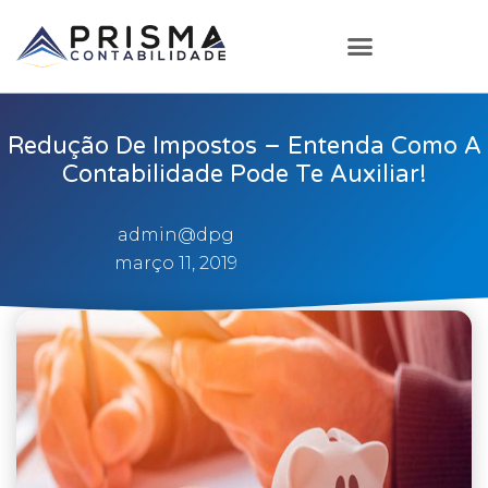
Redução De Impostos – Entenda Como A
Contabilidade Pode Te Auxiliar!
admin@dpg
março 11, 2019