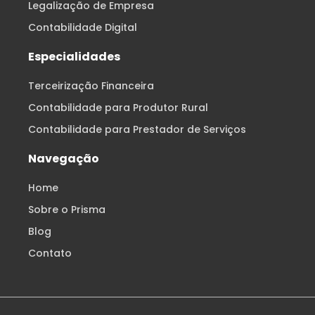
Legalização de Empresa
Contabilidade Digital
Especialidades
Terceirização Financeira
Contabilidade para Produtor Rural
Contabilidade para Prestador de Serviços
Navegação
Home
Sobre o Prisma
Blog
Contato