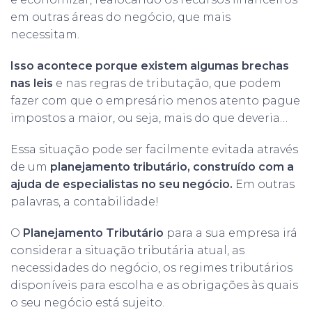
em outras áreas do negócio, que mais
necessitam.
Isso acontece porque existem algumas brechas
nas leis
e nas regras de tributação, que podem
fazer com que o empresário menos atento pague
impostos a maior, ou seja, mais do que deveria…
Essa situação pode ser facilmente evitada através
de um
planejamento tributário, construído com a
ajuda de especialistas no seu negócio.
Em outras
palavras, a contabilidade!
O
Planejamento Tributário
para a sua empresa irá
considerar a situação tributária atual, as
necessidades do negócio, os regimes tributários
disponíveis para escolha e as obrigações às quais
o seu negócio está sujeito.