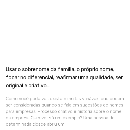
Usar o sobrenome da família, o próprio nome,
focar no diferencial, reafirmar uma qualidade, ser
original e criativo…
Como você pode ver, existem muitas variáveis que podem
ser consideradas quando se fala em sugestões de nomes
para empresas. Processo criativo e história sobre o nome
da empresa Quer ver só um exemplo? Uma pessoa de
determinada cidade abriu um