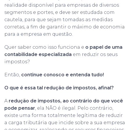
realidade disponível para empresas de diversos
segmentos e portes, e deve ser estudada com
cautela, para que sejam tomadas as medidas
corretas, a fim de garantir o máximo de economia
para a empresa em questão.
Quer saber como isso funciona e
o papel de uma
contabilidade especializada
em reduzir os seus
impostos?
Então,
continue conosco e entenda tudo!
O que é essa tal redução de impostos, afinal?
A
redução de impostos, ao contrário do que você
pode pensar
, ela NÃO é ilegal. Pelo contrário,
existe uma forma totalmente legítima de reduzir
a carga tributária que incide sobre a sua empresa
e economizar, realocando os recursos financeiros