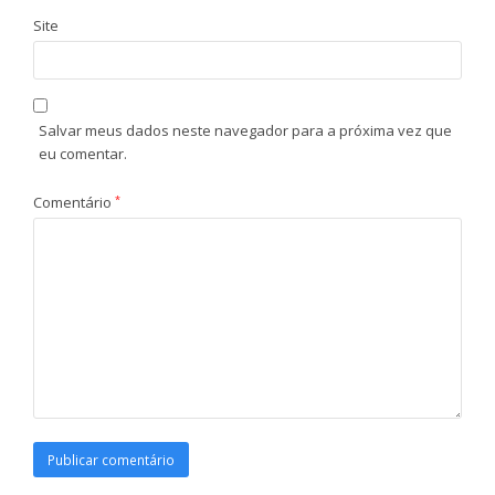
Site
Salvar meus dados neste navegador para a próxima vez que
eu comentar.
Comentário
*