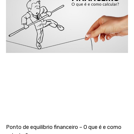
Ponto de equilíbrio financeiro – O que é e como