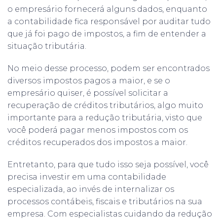
o empresário fornecerá alguns dados, enquanto
a contabilidade fica responsável por auditar tudo
que já foi pago de impostos, a fim de entender a
situação tributária.
No meio desse processo, podem ser encontrados
diversos impostos pagos a maior, e se o
empresário quiser, é possível solicitar a
recuperação de créditos tributários, algo muito
importante para a redução tributária, visto que
você poderá pagar menos impostos com os
créditos recuperados dos impostos a maior.
Entretanto, para que tudo isso seja possível, você
precisa investir em uma contabilidade
especializada, ao invés de internalizar os
processos contábeis, fiscais e tributários na sua
empresa. Com especialistas cuidando da redução