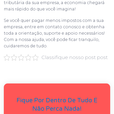
tributária da sua empresa, a economia chegará
mais rápido do que você imagina!
Se você quer pagar menos impostos com a sua
empresa, entre em contato conosco e obtenha
toda a orientação, suporte e apoio necessários!
Com a nossa ajuda, você pode ficar tranquilo,
cuidaremos de tudo.
Classifique nosso post post
Fique Por Dentro De Tudo E
Não Perca Nada!