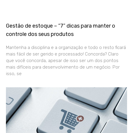
Gestão de estoque – “7” dicas para manter o
controle dos seus produtos
Mantenha a disciplina e a organização e todo o resto ficará
mais fácil de ser gerido e processado! Concorda? Claro
que você concorda, apesar de isso ser um dos pontos
mais difíceis para desenvolvimento de um negócio. Por
isso, se