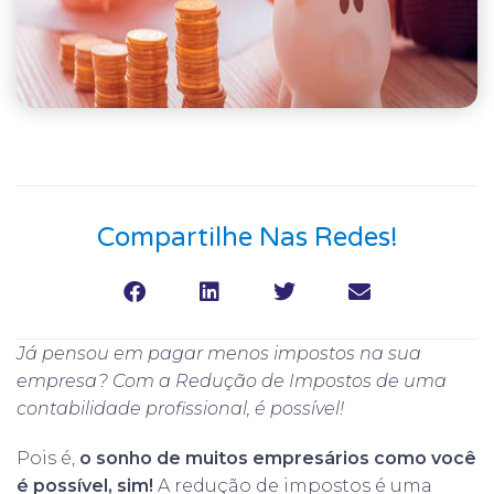
Compartilhe Nas Redes!
Já pensou em pagar menos impostos na sua
empresa? Com a Redução de Impostos de uma
contabilidade profissional, é possível!
Pois é,
o sonho de muitos empresários como você
é possível, sim!
A redução de impostos é uma