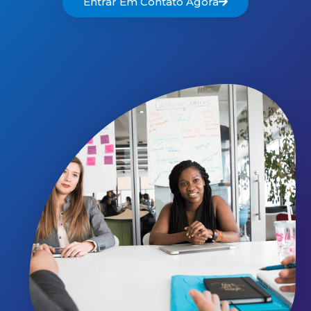
Entrar Em Contato Agora