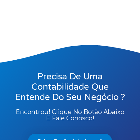
Precisa De Uma
Contabilidade Que
Entende Do Seu Negócio ?
Encontrou! Clique No Botão Abaixo
E Fale Conosco!