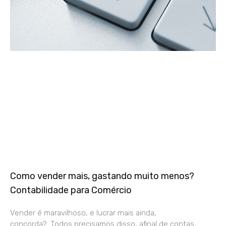
Como vender mais, gastando muito menos?
Contabilidade para Comércio
Vender é maravilhoso, e lucrar mais ainda,
concorda? Todos precisamos disso, afinal de contas,