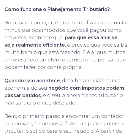
Como funciona o Planejamento Tributário?
Bom, para começar, é preciso realizar uma análise
minuciosa dos impostos que você pagou como
empresa. Acontece que,
para que essa análise
seja realmente eficiente
, é preciso que você saiba
muito bem o que está fazendo. E é aí que muitos
empresários cometem o terrível erro: pensar que
podem fazer por conta própria.
Quando isso acontece
, detalhes cruciais para a
economia do seu
negócio com impostos podem
passar batidos
, e o seu planejamento tributário
não surtirá o efeito desejado.
Bem, o primeiro passo é encontrar um contador
de confiança, que possa fazer um planejamento
tributário sólido para o seu negócio. A partir daí,