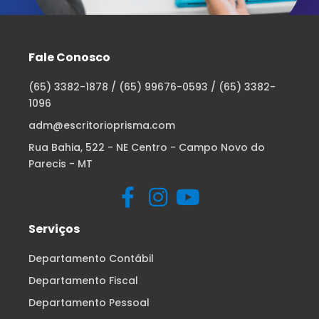
Fale Conosco
(65) 3382-1878 / (65) 99676-0593 / (65) 3382-
1096
adm@escritorioprisma.com
Rua Bahia, 522 - NE Centro - Campo Novo do
Parecis - MT
Serviços
Departamento Contábil
Departamento Fiscal
Departamento Pessoal