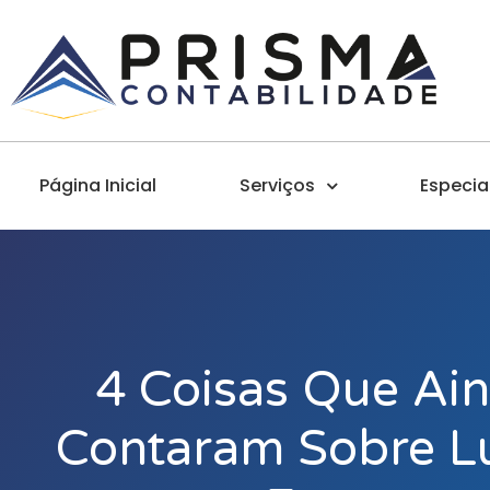
Página Inicial
Serviços
Especia
4 Coisas Que Ai
Contaram Sobre Lu