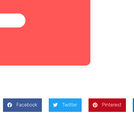
Facebook
Twitter
Pinterest