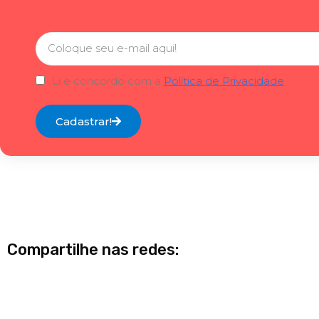
Li e concordo com a
Política de Privacidade
Cadastrar!
Compartilhe nas redes: