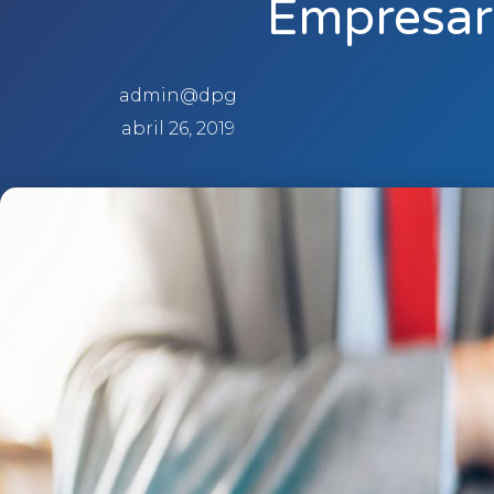
Empresari
admin@dpg
abril 26, 2019