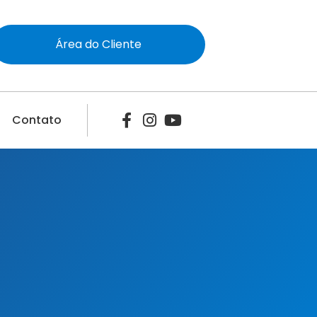
Área do Cliente
Contato