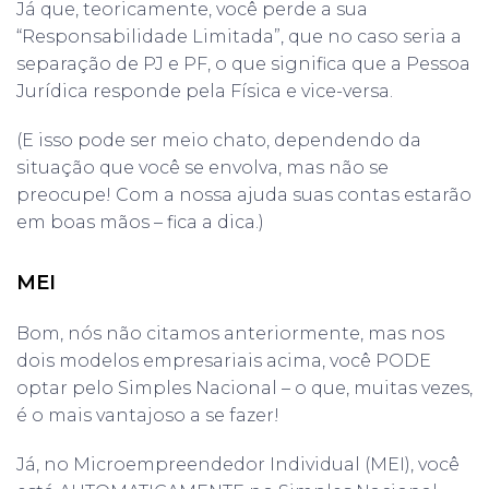
Já que, teoricamente, você perde a sua
“Responsabilidade Limitada”, que no caso seria a
separação de PJ e PF, o que significa que a Pessoa
Jurídica responde pela Física e vice-versa.
(E isso pode ser meio chato, dependendo da
situação que você se envolva, mas não se
preocupe! Com a nossa ajuda suas contas estarão
em boas mãos – fica a dica.)
MEI
Bom, nós não citamos anteriormente, mas nos
dois modelos empresariais acima, você PODE
optar pelo Simples Nacional – o que, muitas vezes,
é o mais vantajoso a se fazer!
Já, no Microempreendedor Individual (MEI), você