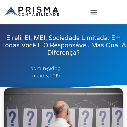
Eireli, EI, MEI, Sociedade Limitada: Em
Todas Você É O Responsável, Mas Qual A
Diferença?
admin@dpg
maio 3, 2019