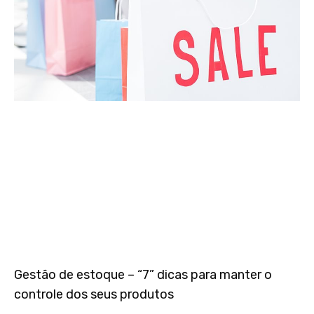
Gestão de estoque – “7” dicas para manter o
controle dos seus produtos