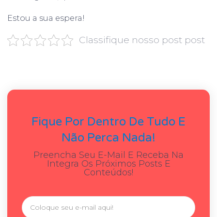
Estou a sua espera!
Classifique nosso post post
Fique Por Dentro De Tudo E
Não Perca Nada!
Preencha Seu E-Mail E Receba Na
Integra Os Próximos Posts E
Conteúdos!