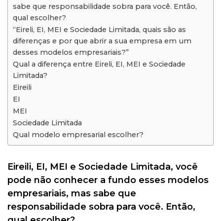
sabe que responsabilidade sobra para você. Então,
qual escolher?
“Eireli, EI, MEI e Sociedade Limitada, quais são as
diferenças e por que abrir a sua empresa em um
desses modelos empresariais?”
Qual a diferença entre Eireli, EI, MEI e Sociedade
Limitada?
Eireili
EI
MEI
Sociedade Limitada
Qual modelo empresarial escolher?
Eireili, EI, MEI e Sociedade Limitada, você
pode não conhecer a fundo esses modelos
empresariais, mas sabe que
responsabilidade sobra para você. Então,
qual escolher?