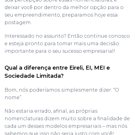
deixar você por dentro da melhor opção para o
seu empreendimento, preparamos hoje essa
postagem.
Interessado no assunto? Então continue conosco
e esteja pronto para tomar mais uma decisão
importante para o seu sucesso empresarial!
Qual a diferença entre Eireli, EI, MEI e
Sociedade Limitada?
Bom, nós poderíamos simplesmente dizer: “O
nome”.
Não estaria errado, afinal, as próprias
nomenclaturas dizem muito sobre a finalidade de
cada um desses modelos empresariais – mas nós
sabemos que isso não seria justo com você!