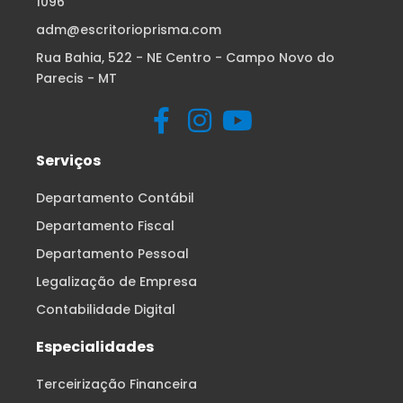
1096
adm@escritorioprisma.com
Rua Bahia, 522 - NE Centro - Campo Novo do
Parecis - MT
Serviços
Departamento Contábil
Departamento Fiscal
Departamento Pessoal
Legalização de Empresa
Contabilidade Digital
Especialidades
Terceirização Financeira