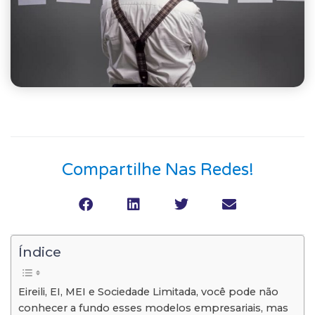
Compartilhe Nas Redes!
Índice
Eireili, EI, MEI e Sociedade Limitada, você pode não
conhecer a fundo esses modelos empresariais, mas