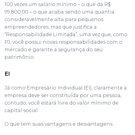
100 vezes um salário mínimo – o que dá R$
99.800,00 – o que acaba sendo uma quantia
consideravelmente alta para pequenos
empreendedores, mas que justifica a
“Responsabilidade Limitada”, uma vez que, como
PJ, você possui novas responsabilidades com o
mercado e garante a segurança do seu
patrimônio.
EI
Já como Empresário Individual (EI), claramente a
empresa deve ser constituída por uma pessoa,
contudo, você estará livre do valor mínimo de
capital social.
O que tem suas vantagens e desvantagens…