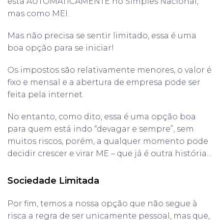
está AUTOMATICAMENTE no Simples Nacional,
mas como MEI.
Mas não precisa se sentir limitado, essa é uma
boa opção para se iniciar!
Os impostos são relativamente menores, o valor é
fixo e mensal e a abertura de empresa pode ser
feita pela internet.
No entanto, como dito, essa é uma opção boa
para quem está indo “devagar e sempre”, sem
muitos riscos, porém, a qualquer momento pode
decidir crescer e virar ME – que já é outra história…
Sociedade Limitada
Por fim, temos a nossa opção que não segue à
risca a regra de ser unicamente pessoal, mas que,