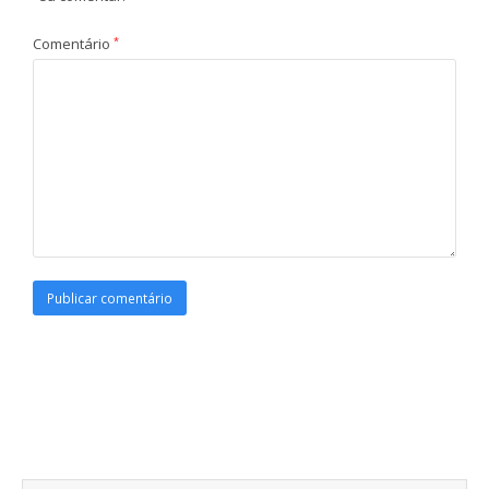
Comentário
*