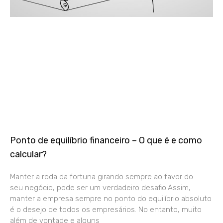
Ponto de equilíbrio financeiro – O que é e como
calcular?
Manter a roda da fortuna girando sempre ao favor do
seu negócio, pode ser um verdadeiro desafio!Assim,
manter a empresa sempre no ponto do equilíbrio absoluto
é o desejo de todos os empresários. No entanto, muito
além de vontade e alguns