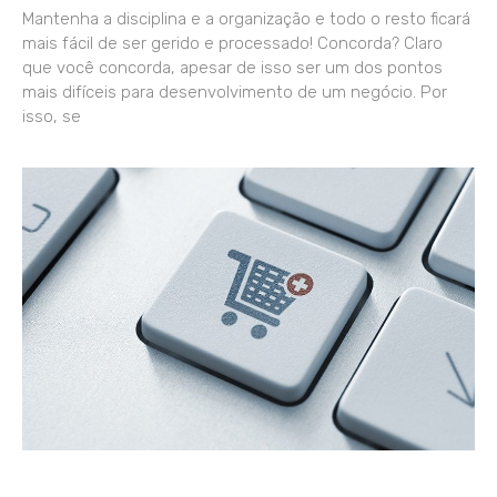
Mantenha a disciplina e a organização e todo o resto ficará
mais fácil de ser gerido e processado! Concorda? Claro
que você concorda, apesar de isso ser um dos pontos
mais difíceis para desenvolvimento de um negócio. Por
isso, se