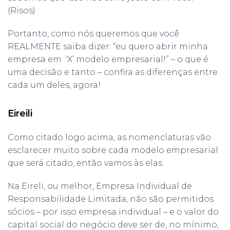
(Risos)
Portanto, como nós queremos que você
REALMENTE saiba dizer: “eu quero abrir minha
empresa em ‘X’ modelo empresarial!” – o que é
uma decisão e tanto – confira as diferenças entre
cada um deles, agora!
Eireili
Como citado logo acima, as nomenclaturas vão
esclarecer muito sobre cada modelo empresarial
que será citado, então vamos às elas.
Na Eireli, ou melhor, Empresa Individual de
Responsabilidade Limitada, não são permitidos
sócios – por isso empresa individual – e o valor do
capital social do negócio deve ser de, no mínimo,