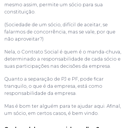
mesmo assim, permite um sócio para sua
constituição.
(Sociedade de um sócio, difícil de aceitar, se
falarmos de concorrência, mas se vale, por que
não aproveitar?)
Nela, o Contrato Social é quem é o manda-chuva,
determinado a responsabilidade de cada sócio e
suas participações nas decisões da empresa.
Quanto a separação de PJ e PF, pode ficar
tranquilo, o que é da empresa, está como
responsabilidade da empresa.
Mas é bom ter alguém para te ajudar aqui. Afinal,
um sócio, em certos casos, é bem vindo.