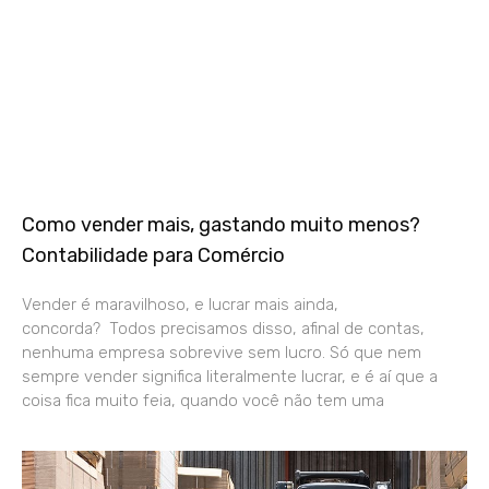
Como vender mais, gastando muito menos?
Contabilidade para Comércio
Vender é maravilhoso, e lucrar mais ainda,
concorda? Todos precisamos disso, afinal de contas,
nenhuma empresa sobrevive sem lucro. Só que nem
sempre vender significa literalmente lucrar, e é aí que a
coisa fica muito feia, quando você não tem uma