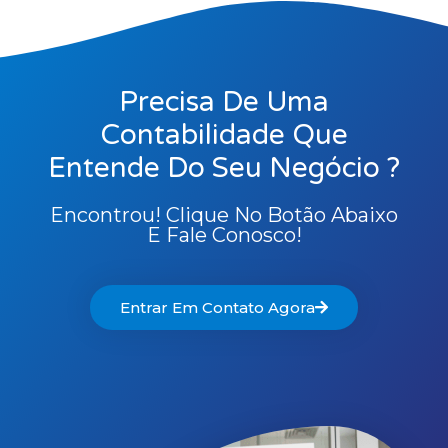
Precisa De Uma
Contabilidade Que
Entende Do Seu Negócio ?
Encontrou! Clique No Botão Abaixo
E Fale Conosco!
Entrar Em Contato Agora