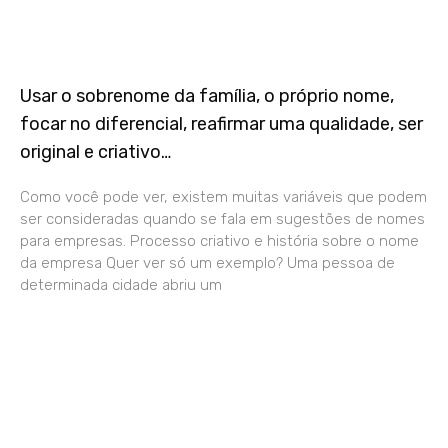
Usar o sobrenome da família, o próprio nome,
focar no diferencial, reafirmar uma qualidade, ser
original e criativo…
Como você pode ver, existem muitas variáveis que podem
ser consideradas quando se fala em sugestões de nomes
para empresas. Processo criativo e história sobre o nome
da empresa Quer ver só um exemplo? Uma pessoa de
determinada cidade abriu um