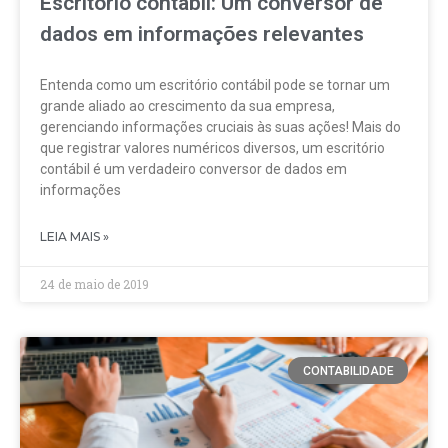
Escritório contábil: Um conversor de
dados em informações relevantes
Entenda como um escritório contábil pode se tornar um
grande aliado ao crescimento da sua empresa,
gerenciando informações cruciais às suas ações! Mais do
que registrar valores numéricos diversos, um escritório
contábil é um verdadeiro conversor de dados em
informações
LEIA MAIS »
24 de maio de 2019
CONTABILIDADE