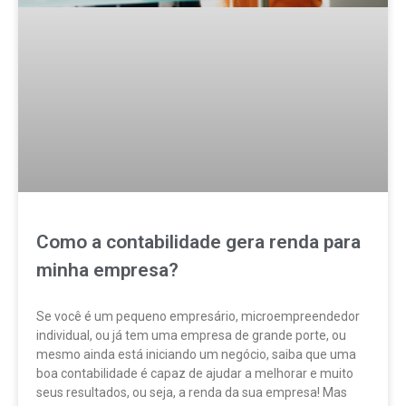
Como a contabilidade gera renda para
minha empresa?
Se você é um pequeno empresário, microempreendedor
individual, ou já tem uma empresa de grande porte, ou
mesmo ainda está iniciando um negócio, saiba que uma
boa contabilidade é capaz de ajudar a melhorar e muito
seus resultados, ou seja, a renda da sua empresa! Mas