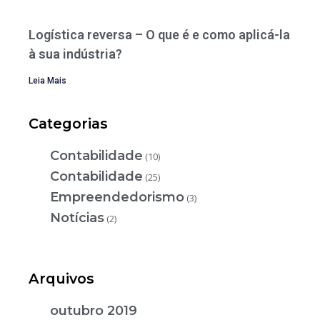
Logística reversa – O que é e como aplicá-la
à sua indústria?
Leia Mais
Categorias
Contabilidade
(10)
Contabilidade
(25)
Empreendedorismo
(3)
Notícias
(2)
Arquivos
outubro 2019