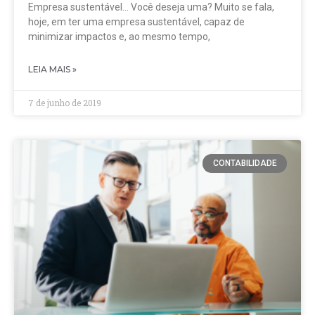
Empresa sustentável… Você deseja uma? Muito se fala,
hoje, em ter uma empresa sustentável, capaz de
minimizar impactos e, ao mesmo tempo,
LEIA MAIS »
7 de junho de 2019
CONTABILIDADE