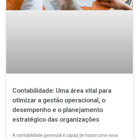
Contabilidade: Uma área vital para
otimizar a gestão operacional, o
desempenho e o planejamento
estratégico das organizações
A contabilidade gerencial é capaz de trazer uma nova