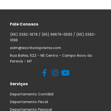
Fale Conosco
(65) 3382-1878 / (65) 99676-0593 / (65) 3382-
1096
adm@escritorioprisma.com
Rua Bahia, 522 - NE Centro - Campo Novo do
Parecis - MT
Serviços
Departamento Contábil
Departamento Fiscal
Departamento Pessoal