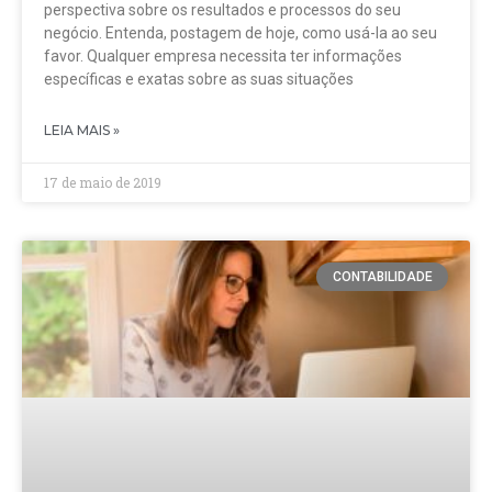
perspectiva sobre os resultados e processos do seu
negócio. Entenda, postagem de hoje, como usá-la ao seu
favor. Qualquer empresa necessita ter informações
específicas e exatas sobre as suas situações
LEIA MAIS »
17 de maio de 2019
CONTABILIDADE