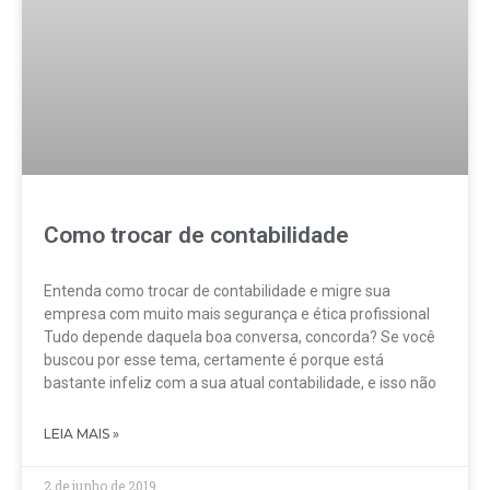
Como trocar de contabilidade
Entenda como trocar de contabilidade e migre sua
empresa com muito mais segurança e ética profissional
Tudo depende daquela boa conversa, concorda? Se você
buscou por esse tema, certamente é porque está
bastante infeliz com a sua atual contabilidade, e isso não
LEIA MAIS »
2 de junho de 2019