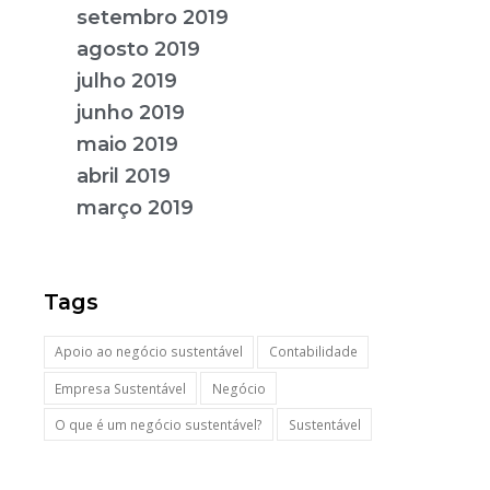
setembro 2019
agosto 2019
julho 2019
junho 2019
maio 2019
abril 2019
março 2019
Tags
Apoio ao negócio sustentável
Contabilidade
Empresa Sustentável
Negócio
O que é um negócio sustentável?
Sustentável