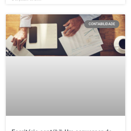
CONTABILIDADE