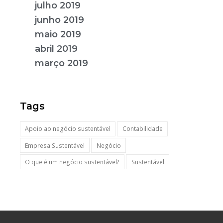
julho 2019
junho 2019
maio 2019
abril 2019
março 2019
Tags
Apoio ao negócio sustentável
Contabilidade
Empresa Sustentável
Negócio
O que é um negócio sustentável?
Sustentável