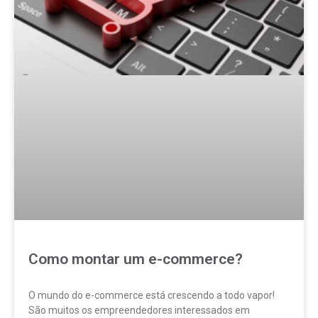
Como montar um e-commerce?
O mundo do e-commerce está crescendo a todo vapor!
São muitos os empreendedores interessados em