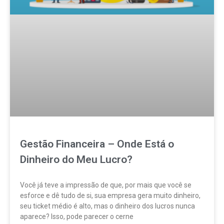
Gestão Financeira – Onde Está o
Dinheiro do Meu Lucro?
Você já teve a impressão de que, por mais que você se
esforce e dê tudo de si, sua empresa gera muito dinheiro,
seu ticket médio é alto, mas o dinheiro dos lucros nunca
aparece? Isso, pode parecer o cerne