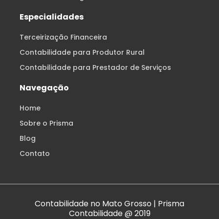
Especialidades
Terceirização Financeira
Contabilidade para Produtor Rural
Contabilidade para Prestador de Serviços
Navegação
Home
Sobre o Prisma
Blog
Contato
Contabilidade no Mato Grosso | Prisma
Contabilidade @ 2019