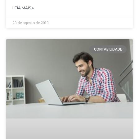
LEIA MAIS »
23 de agosto de 2019
CONTABILIDADE