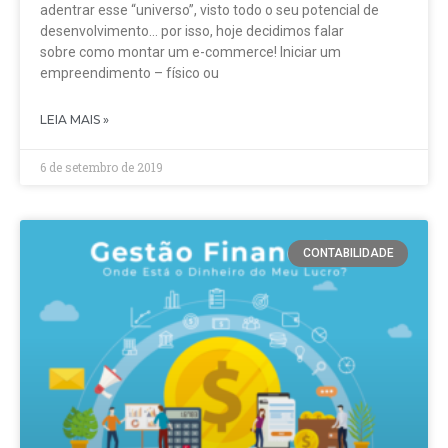
adentrar esse “universo”, visto todo o seu potencial de
desenvolvimento… por isso, hoje decidimos falar
sobre como montar um e-commerce! Iniciar um
empreendimento – físico ou
LEIA MAIS »
6 de setembro de 2019
CONTABILIDADE