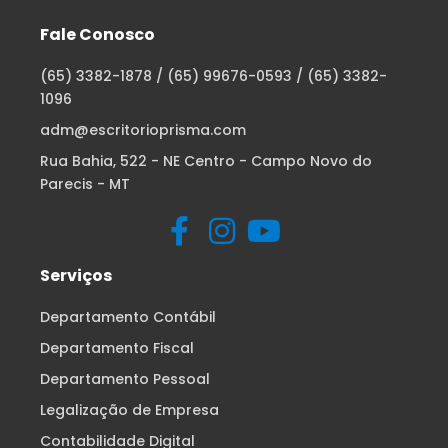
Fale Conosco
(65) 3382-1878 / (65) 99676-0593 / (65) 3382-
1096
adm@escritorioprisma.com
Rua Bahia, 522 - NE Centro - Campo Novo do
Parecis - MT
Serviços
Departamento Contábil
Departamento Fiscal
Departamento Pessoal
Legalização de Empresa
Contabilidade Digital