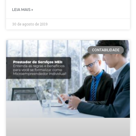
LEIA MAIS »
30 de agosto de 2019
CONTABILIDADE