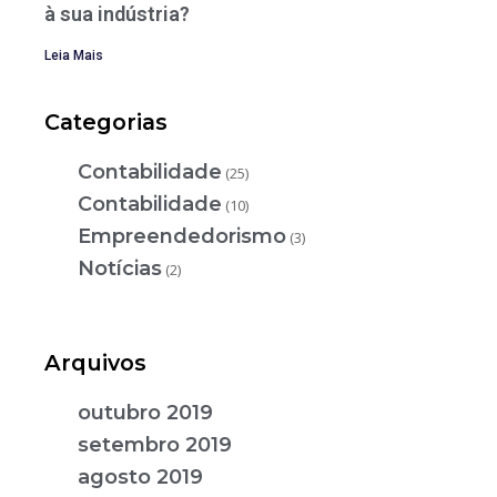
à sua indústria?
Leia Mais
Categorias
Contabilidade
(25)
Contabilidade
(10)
Empreendedorismo
(3)
Notícias
(2)
Arquivos
outubro 2019
setembro 2019
agosto 2019