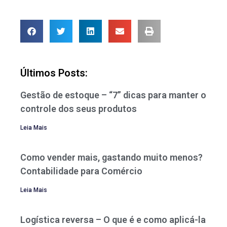
Últimos Posts:
Gestão de estoque – “7” dicas para manter o
controle dos seus produtos
Leia Mais
Como vender mais, gastando muito menos?
Contabilidade para Comércio
Leia Mais
Logística reversa – O que é e como aplicá-la