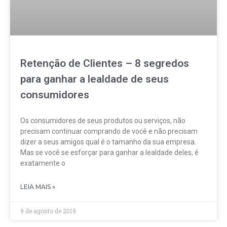
Retenção de Clientes – 8 segredos
para ganhar a lealdade de seus
consumidores
Os consumidores de seus produtos ou serviços, não
precisam continuar comprando de você e não precisam
dizer a seus amigos qual é o tamanho da sua empresa.
Mas se você se esforçar para ganhar a lealdade deles, é
exatamente o
LEIA MAIS »
9 de agosto de 2019