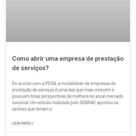
Como abrir uma empresa de prestação
de serviços?
De acordo com a PEGN, a modalidade de empresas de
prestação de serviços é uma das que mais crescem e
possuem boas perspectivas de melhora no atual mercado
nacional. Um estudo realizado pelo SEBRAE apontou os
setores que teriam o
LEIA MAIS »