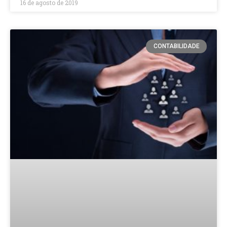
16 de agosto de 2019
CONTABILIDADE