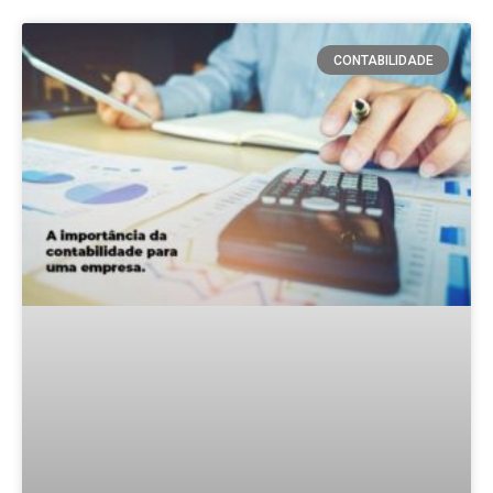
CONTABILIDADE