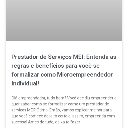
Prestador de Serviços MEI: Entenda as
regras e benefícios para você se
formalizar como Microempreendedor
Individual!
Olá empreendedor, tudo bem? Você decidiu empreender e
quer saber como se formalizar como um prestador de
serviços MEI? Ótimo! Então, vamos explicar melhor para
que você comece do jeito certo e, assim, empreenda com
sucesso! Antes de tudo, deixa te fazer